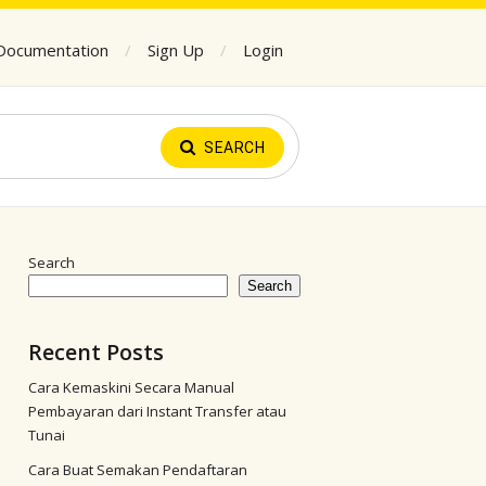
Documentation
Sign Up
Login
SEARCH
Search
Search
Recent Posts
Cara Kemaskini Secara Manual
Pembayaran dari Instant Transfer atau
Tunai
Cara Buat Semakan Pendaftaran