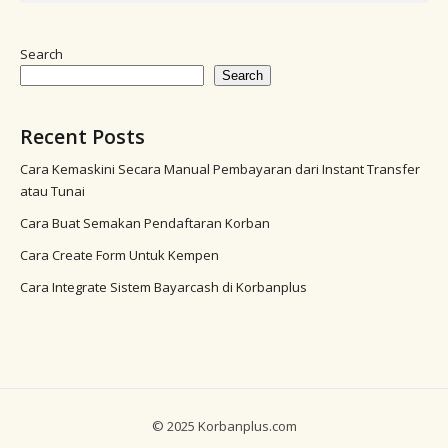
Search
Search
Recent Posts
Cara Kemaskini Secara Manual Pembayaran dari Instant Transfer
atau Tunai
Cara Buat Semakan Pendaftaran Korban
Cara Create Form Untuk Kempen
Cara Integrate Sistem Bayarcash di Korbanplus
© 2025 Korbanplus.com