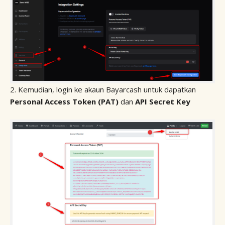
2. Kemudian, login ke akaun Bayarcash untuk dapatkan
Personal Access Token (PAT)
dan
API Secret Key