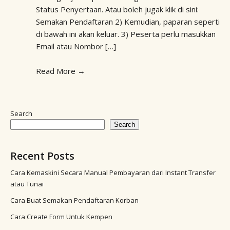
Status Penyertaan. Atau boleh jugak klik di sini:
Semakan Pendaftaran 2) Kemudian, paparan seperti
di bawah ini akan keluar. 3) Peserta perlu masukkan
Email atau Nombor […]
Read More
→
Search
Search
Recent Posts
Cara Kemaskini Secara Manual Pembayaran dari Instant Transfer
atau Tunai
Cara Buat Semakan Pendaftaran Korban
Cara Create Form Untuk Kempen