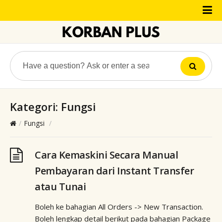
Kategori:
Fungsi
/
Fungsi
/
Cara Kemaskini Secara Manual
Pembayaran dari Instant Transfer
atau Tunai
Boleh ke bahagian All Orders -> New Transaction.
Boleh lengkap detail berikut pada bahagian Package