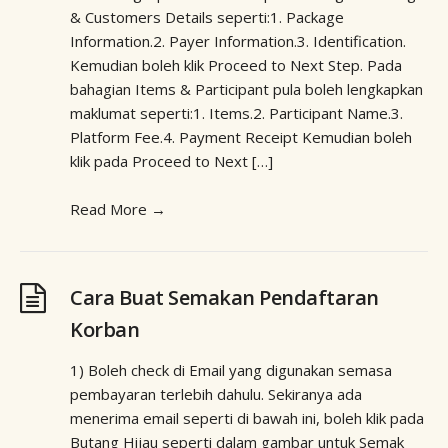
& Customers Details seperti:1. Package
Information.2. Payer Information.3. Identification.
Kemudian boleh klik Proceed to Next Step. Pada
bahagian Items & Participant pula boleh lengkapkan
maklumat seperti:1. Items.2. Participant Name.3.
Platform Fee.4. Payment Receipt Kemudian boleh
klik pada Proceed to Next […]
Read More
→
Cara Buat Semakan Pendaftaran
Korban
1) Boleh check di Email yang digunakan semasa
pembayaran terlebih dahulu. Sekiranya ada
menerima email seperti di bawah ini, boleh klik pada
Butang Hijau seperti dalam gambar untuk Semak